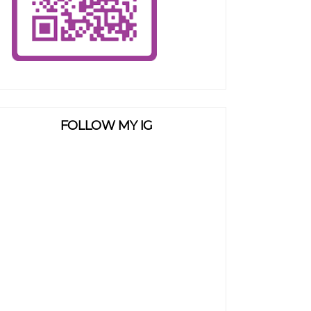
FOLLOW MY IG