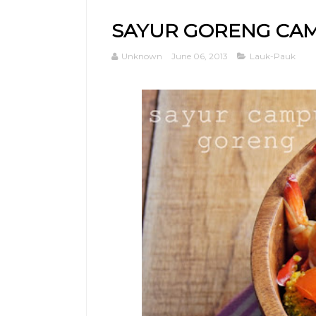
SAYUR GORENG CA
Unknown
June 06, 2013
Lauk-Pauk