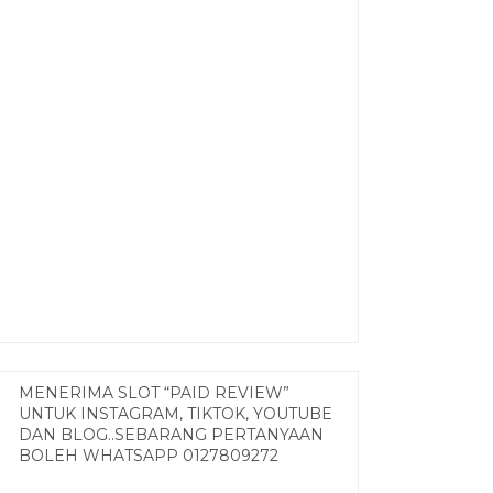
MENERIMA SLOT “PAID REVIEW”
UNTUK INSTAGRAM, TIKTOK, YOUTUBE
DAN BLOG..SEBARANG PERTANYAAN
BOLEH WHATSAPP 0127809272