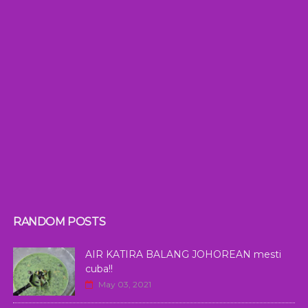
RANDOM POSTS
AIR KATIRA BALANG JOHOREAN mesti
cuba!!
May 03, 2021