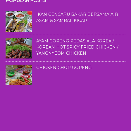
POPULAR POSTS
IKAN CENCARU BAKAR BERSAMA AIR
ASAM & SAMBAL KICAP
AYAM GORENG PEDAS ALA KOREA /
KOREAN HOT SPICY FRIED CHICKEN /
YANGNYEOM CHICKEN
CHICKEN CHOP GORENG