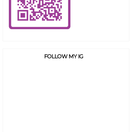
FOLLOW MY IG