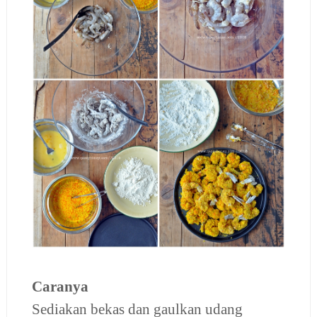
Caranya
Sediakan bekas dan gaulkan udang