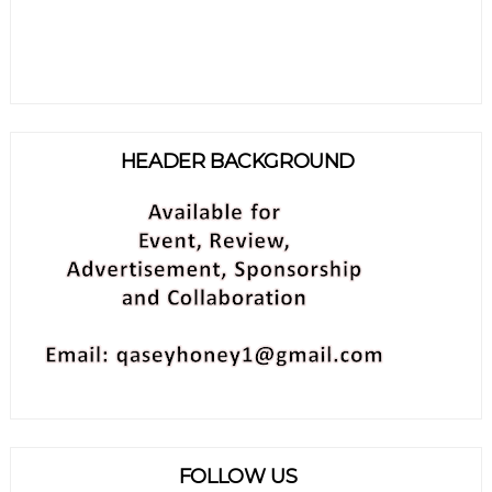
HEADER BACKGROUND
FOLLOW US