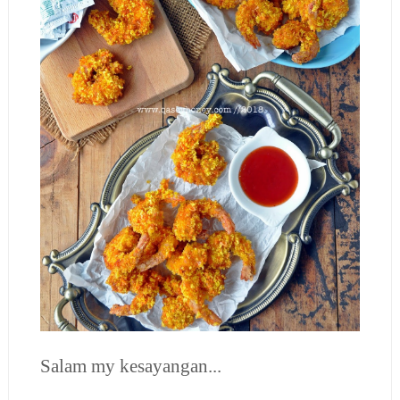
Salam my kesayangan...