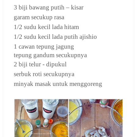
3 biji bawang putih – kisar
garam secukup rasa
1/2 sudu kecil lada hitam
1/2 sudu kecil lada putih ajishio
1 cawan tepung jagung
tepung gandum secukupnya
2 biji telur - dipukul
serbuk roti secukupnya
minyak masak untuk menggoreng