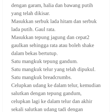
dengan garam, halia dan bawang putih
yang telah dikisar.
Masukkan serbuk lada hitam dan serbuk
lada putih. Gaul rata.
Masukkan tepung jagung dan cepat2
gaulkan sehingga rata atau boleh shake
dalam bekas bertutup.
Satu mangkuk tepung gandum.
Satu mangkuk telur yang telah dipukul.
Satu mangkuk breadcrumbs.
Celupkan udang ke dalam telur, kemudian
salutkan dengan tepung gandum,
celupkan lagi ke dalam telur dan akhir
sekali salutkan udang tadi dengan