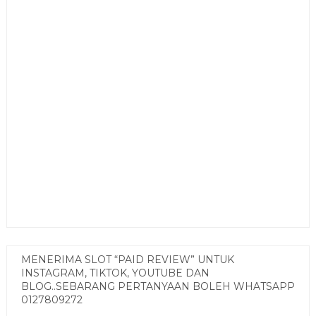
MENERIMA SLOT “PAID REVIEW” UNTUK
INSTAGRAM, TIKTOK, YOUTUBE DAN
BLOG..SEBARANG PERTANYAAN BOLEH WHATSAPP
0127809272