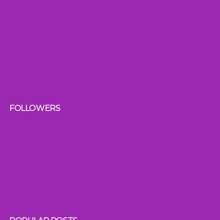
FOLLOWERS