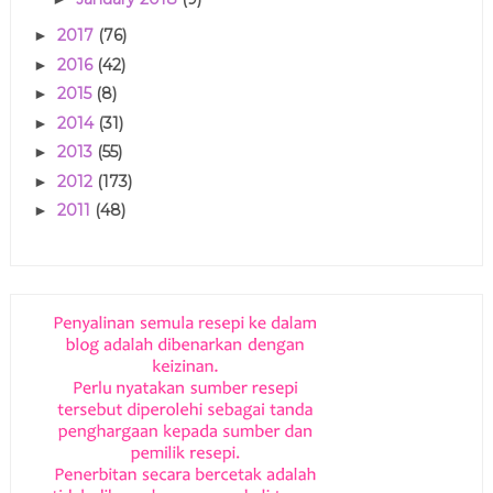
2017
(76)
►
2016
(42)
►
2015
(8)
►
2014
(31)
►
2013
(55)
►
2012
(173)
►
2011
(48)
►