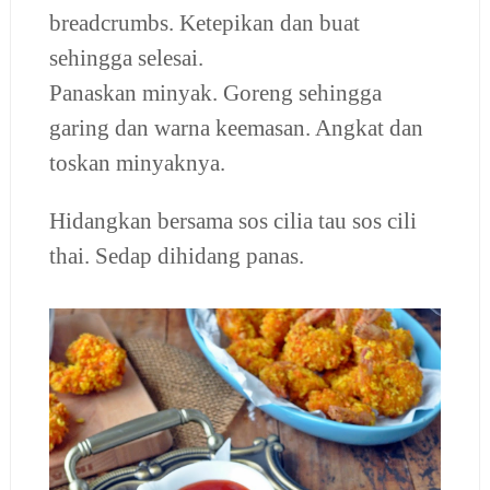
breadcrumbs. Ketepikan dan buat
sehingga selesai.
Panaskan minyak. Goreng sehingga
garing dan warna keemasan. Angkat dan
toskan minyaknya.
Hidangkan bersama sos cilia tau sos cili
thai. Sedap dihidang panas.