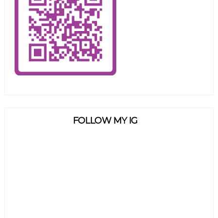
FOLLOW MY IG