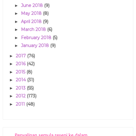
June 2018
(9)
►
May 2018
(8)
►
April 2018
(9)
►
March 2018
(6)
►
February 2018
(5)
►
January 2018
(9)
►
2017
(76)
►
2016
(42)
►
2015
(8)
►
2014
(31)
►
2013
(55)
►
2012
(173)
►
2011
(48)
►