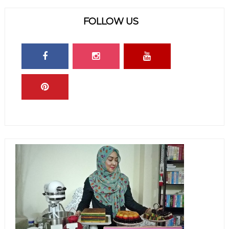
FOLLOW US