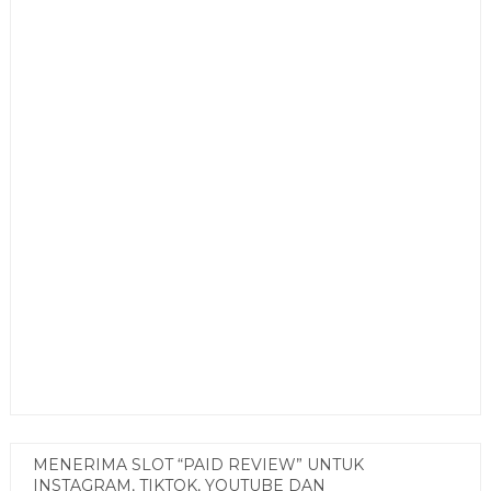
MENERIMA SLOT “PAID REVIEW” UNTUK
INSTAGRAM, TIKTOK, YOUTUBE DAN