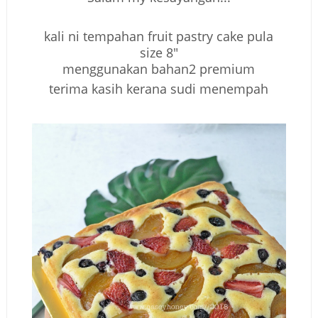
kali ni tempahan fruit pastry cake pula
size 8"
menggunakan bahan2 premium
terima kasih kerana sudi menempah