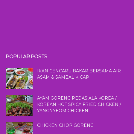
POPULAR POSTS
IKAN CENCARU BAKAR BERSAMA AIR
ASAM & SAMBAL KICAP
AYAM GORENG PEDAS ALA KOREA /
KOREAN HOT SPICY FRIED CHICKEN /
YANGNYEOM CHICKEN
CHICKEN CHOP GORENG