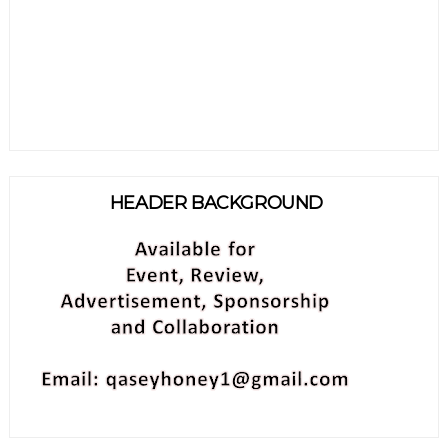
HEADER BACKGROUND