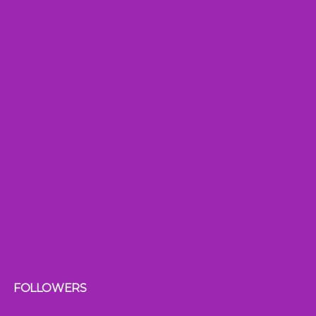
FOLLOWERS