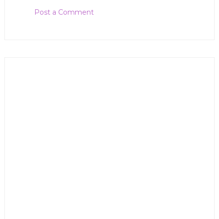
Post a Comment