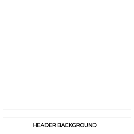
HEADER BACKGROUND