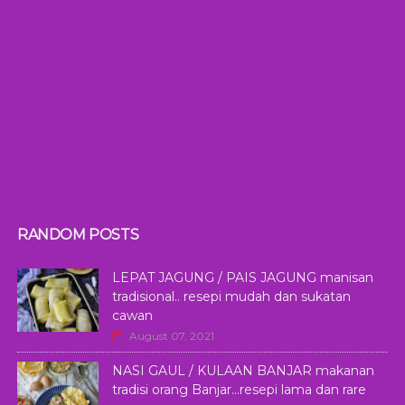
RANDOM POSTS
LEPAT JAGUNG / PAIS JAGUNG manisan
tradisional.. resepi mudah dan sukatan
cawan
August 07, 2021
NASI GAUL / KULAAN BANJAR makanan
tradisi orang Banjar...resepi lama dan rare