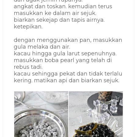
angkat dan toskan. kemudian terus
masukkan ke dalam air sejuk.
biarkan sekejap dan tapis airnya.
ketepikan.
dengan menggunakan pan, masukkan
gula melaka dan air.
kacau hingga gula larut sepenuhnya.
masukkan boba pearl yang telah di
rebus tadi.
kacau sehingga pekat dan tidak terlalu
kering. matikan api dan biarkan sejuk.