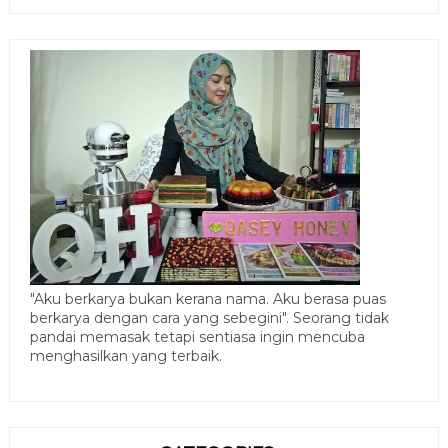
"Aku berkarya bukan kerana nama. Aku berasa puas
berkarya dengan cara yang sebegini". Seorang tidak
pandai memasak tetapi sentiasa ingin mencuba
menghasilkan yang terbaik.