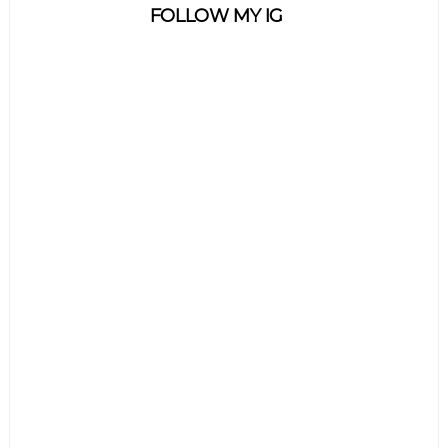
FOLLOW MY IG