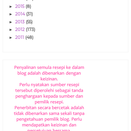
2015
(8)
►
2014
(31)
►
2013
(55)
►
2012
(173)
►
2011
(48)
►