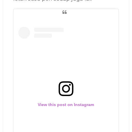
View this post on Instagram