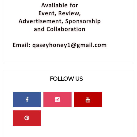
FOLLOW US