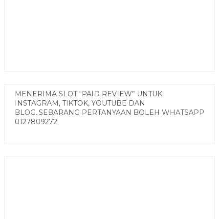
MENERIMA SLOT “PAID REVIEW” UNTUK
INSTAGRAM, TIKTOK, YOUTUBE DAN
BLOG..SEBARANG PERTANYAAN BOLEH WHATSAPP
0127809272