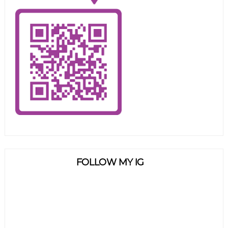
FOLLOW MY IG