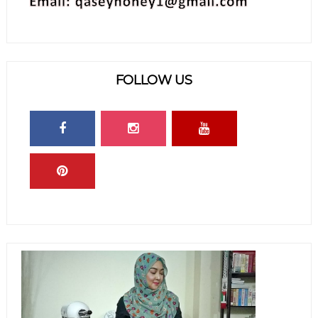
FOLLOW US