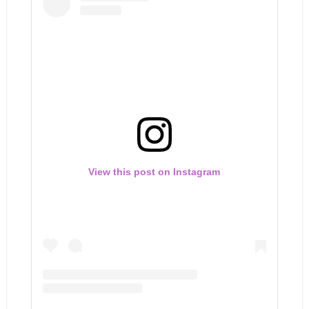
View this post on Instagram