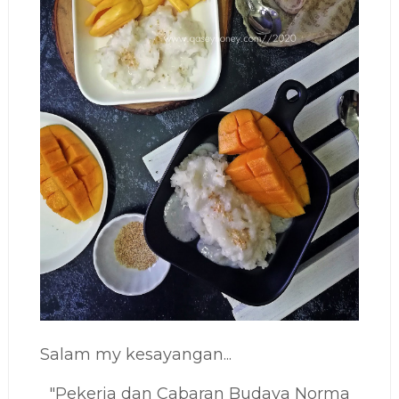
Salam my kesayangan...
"Pekerja dan Cabaran Budaya Norma