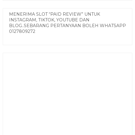
MENERIMA SLOT “PAID REVIEW” UNTUK
INSTAGRAM, TIKTOK, YOUTUBE DAN
BLOG..SEBARANG PERTANYAAN BOLEH WHATSAPP
0127809272