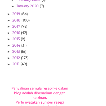
January 2020
(7)
►
2019
(84)
►
2018
(100)
►
2017
(76)
►
2016
(42)
►
2015
(8)
►
2014
(31)
►
2013
(55)
►
2012
(173)
►
2011
(48)
►