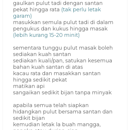
gaulkan pulut tadi dengan santan
pekat hingga rata
(tak perlu letak
garam)
masukkan semula pulut tadi di dalam
pengukus dan kukus hingga masak
(lebih kurang 15-20 minit)
sementara tunggu pulut masak boleh
sediakan kuah santan
sediakan kuali/pan, satukan kesemua
bahan kuah santan di atas
kacau rata dan masakkan santan
hingga sedikit pekat
matikan api
sangaikan sedikit bijan tanpa minyak
apabila semua telah siapkan
hidangkan pulut bersama santan dan
sedikit bijan
kemudian letak la buah mangga,