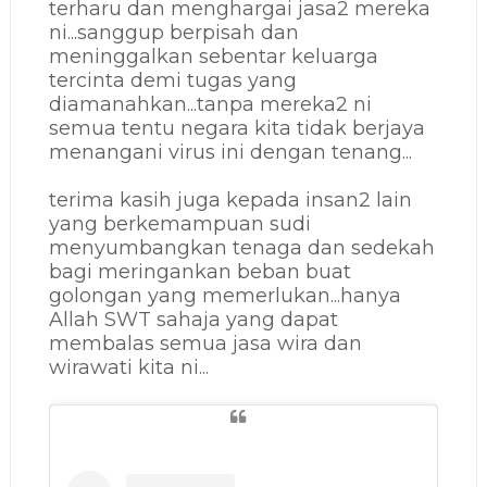
terharu dan menghargai jasa2 mereka
ni...sanggup berpisah dan
meninggalkan sebentar keluarga
tercinta demi tugas yang
diamanahkan...tanpa mereka2 ni
semua tentu negara kita tidak berjaya
menangani virus ini dengan tenang...
terima kasih juga kepada insan2 lain
yang berkemampuan sudi
menyumbangkan tenaga dan sedekah
bagi meringankan beban buat
golongan yang memerlukan...hanya
Allah SWT sahaja yang dapat
membalas semua jasa wira dan
wirawati kita ni...