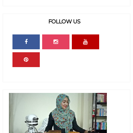
FOLLOW US