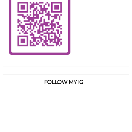
FOLLOW MY IG