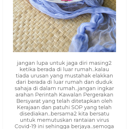
jangan lupa untuk jaga diri masing2
ketika berada di luar rumah...kalau
tiada urusan yang mustahak elakkan
dari berada di luar rumah dan duduk
sahaja di dalam rumah...jangan ingkar
arahan Perintah Kawalan Pergerakan
Bersyarat yang telah ditetapkan oleh
Kerajaan dan patuhi SOP yang telah
disediakan...bersama2 kita bersatu
untuk memutuskan rantaian virus
Covid-19 ini sehingga berjaya...semoga