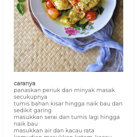
caranya
panaskan periuk dan minyak masak
secukupnya
tumis bahan kisar hingga naik bau dan
sedikit garing
masukkan serai dan tumis lagi hingga
naik bau
masukkan air dan kacau rata