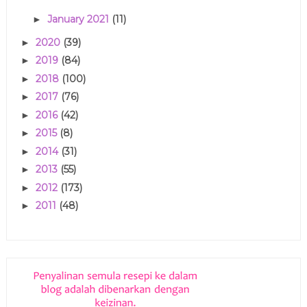
January 2021
(11)
►
2020
(39)
►
2019
(84)
►
2018
(100)
►
2017
(76)
►
2016
(42)
►
2015
(8)
►
2014
(31)
►
2013
(55)
►
2012
(173)
►
2011
(48)
►