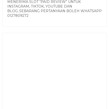
MENERIMA SLOT “PAID REVIEW” UNTUK
INSTAGRAM, TIKTOK, YOUTUBE DAN
BLOG..SEBARANG PERTANYAAN BOLEH WHATSAPP
0127809272