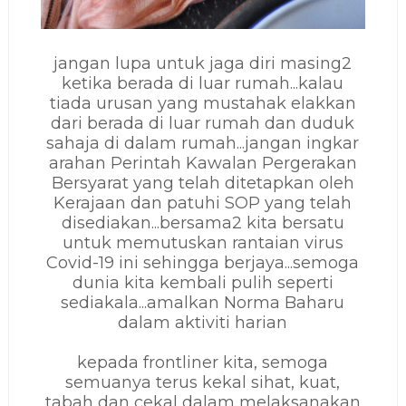
jangan lupa untuk jaga diri masing2
ketika berada di luar rumah...kalau
tiada urusan yang mustahak elakkan
dari berada di luar rumah dan duduk
sahaja di dalam rumah...jangan ingkar
arahan Perintah Kawalan Pergerakan
Bersyarat yang telah ditetapkan oleh
Kerajaan dan patuhi SOP yang telah
disediakan...bersama2 kita bersatu
untuk memutuskan rantaian virus
Covid-19 ini sehingga berjaya...semoga
dunia kita kembali pulih seperti
sediakala...amalkan Norma Baharu
dalam aktiviti harian
kepada frontliner kita, semoga
semuanya terus kekal sihat, kuat,
tabah dan cekal dalam melaksanakan