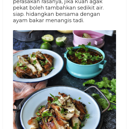
perasakan rasanya, jika kuah agak
pekat boleh tambahkan sedikit air.
siap. hidangkan bersama dengan
ayam bakar menangis tadi.