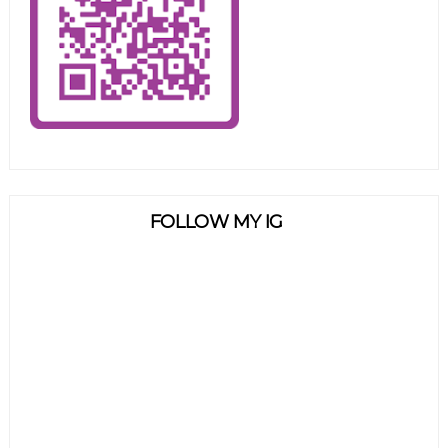
FOLLOW MY IG