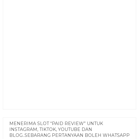
MENERIMA SLOT “PAID REVIEW” UNTUK
INSTAGRAM, TIKTOK, YOUTUBE DAN
BLOG..SEBARANG PERTANYAAN BOLEH WHATSAPP