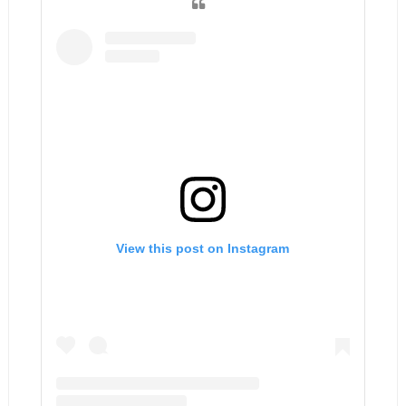
View this post on Instagram