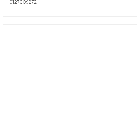
0127809272