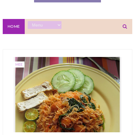
HOME
MEE