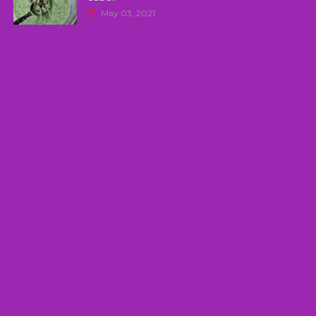
May 03, 2021