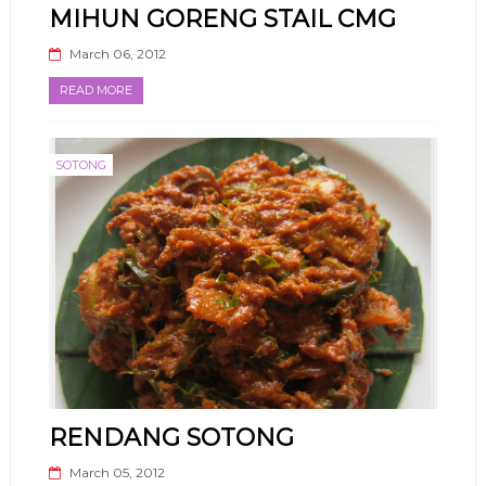
MIHUN GORENG STAIL CMG
March 06, 2012
READ MORE
SOTONG
RENDANG SOTONG
March 05, 2012