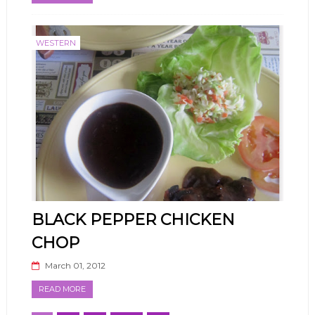
WESTERN
BLACK PEPPER CHICKEN
CHOP
March 01, 2012
READ MORE