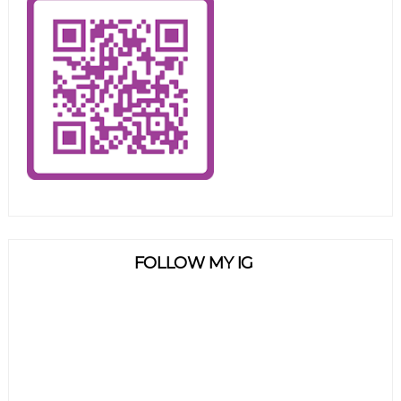
FOLLOW MY IG