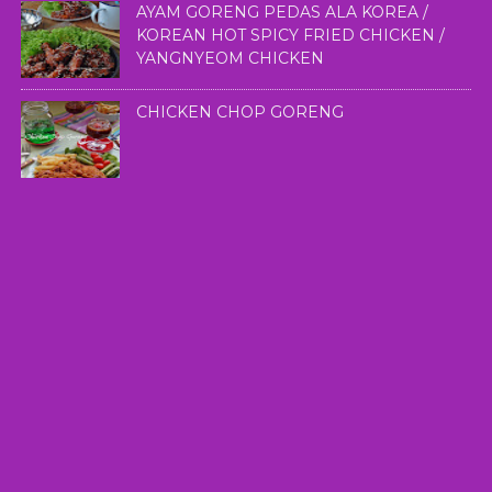
AYAM GORENG PEDAS ALA KOREA /
KOREAN HOT SPICY FRIED CHICKEN /
YANGNYEOM CHICKEN
CHICKEN CHOP GORENG