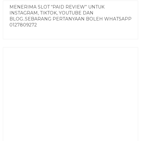
MENERIMA SLOT “PAID REVIEW” UNTUK
INSTAGRAM, TIKTOK, YOUTUBE DAN
BLOG..SEBARANG PERTANYAAN BOLEH WHATSAPP
0127809272