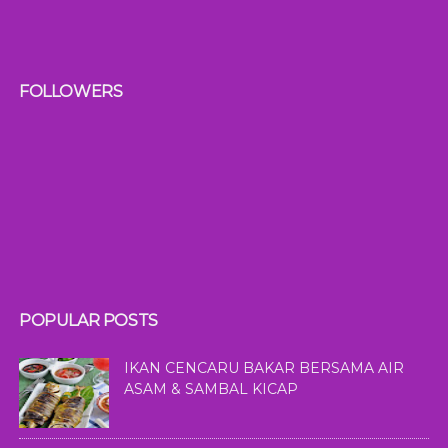
FOLLOWERS
POPULAR POSTS
IKAN CENCARU BAKAR BERSAMA AIR
ASAM & SAMBAL KICAP