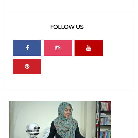
FOLLOW US