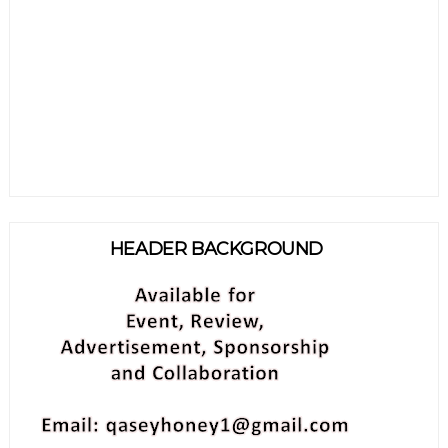
HEADER BACKGROUND