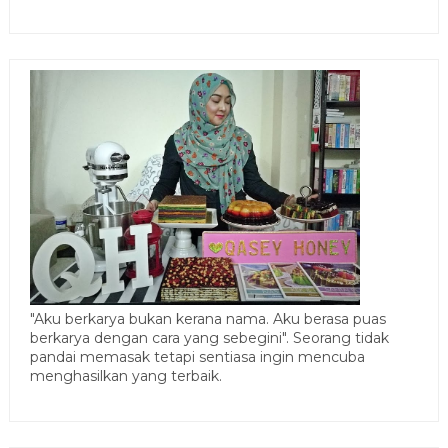
"Aku berkarya bukan kerana nama. Aku berasa puas
berkarya dengan cara yang sebegini". Seorang tidak
pandai memasak tetapi sentiasa ingin mencuba
menghasilkan yang terbaik.