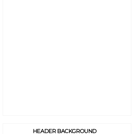
HEADER BACKGROUND