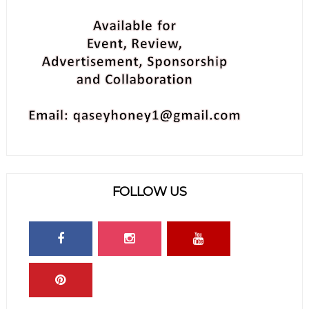
FOLLOW US