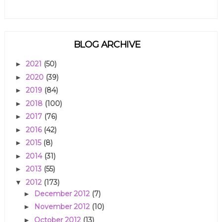
BLOG ARCHIVE
2021
(50)
►
2020
(39)
►
2019
(84)
►
2018
(100)
►
2017
(76)
►
2016
(42)
►
2015
(8)
►
2014
(31)
►
2013
(55)
►
2012
(173)
▼
December 2012
(7)
►
November 2012
(10)
►
October 2012
(13)
►