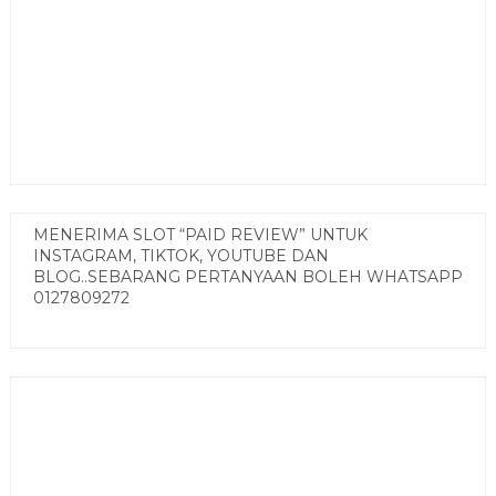
MENERIMA SLOT “PAID REVIEW” UNTUK
INSTAGRAM, TIKTOK, YOUTUBE DAN
BLOG..SEBARANG PERTANYAAN BOLEH WHATSAPP
0127809272