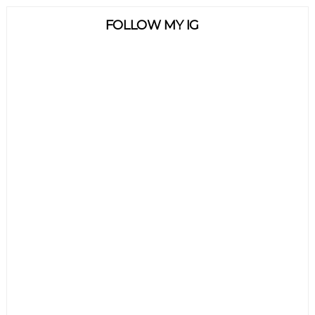
FOLLOW MY IG