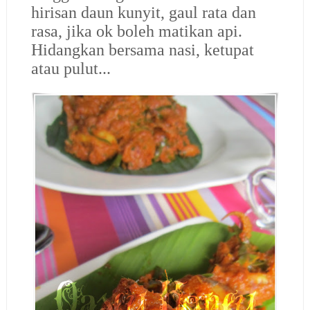
hirisan daun kunyit, gaul rata dan
rasa, jika ok boleh matikan api.
Hidangkan bersama nasi, ketupat
atau pulut...