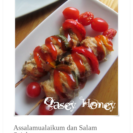
Assalamualaikum dan Salam