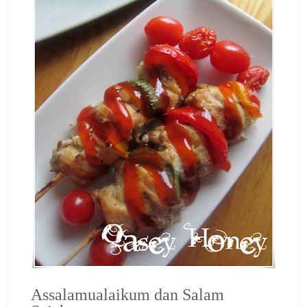
Assalamualaikum dan Salam