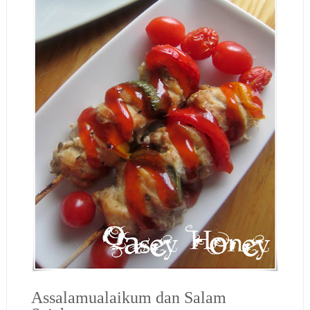
Assalamualaikum dan Salam