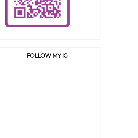
FOLLOW MY IG