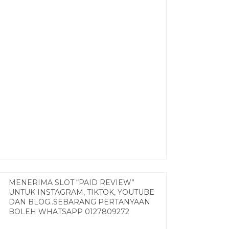
MENERIMA SLOT “PAID REVIEW”
UNTUK INSTAGRAM, TIKTOK, YOUTUBE
DAN BLOG..SEBARANG PERTANYAAN
BOLEH WHATSAPP 0127809272