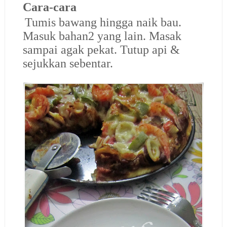
Cara-cara
1.
Tumis bawang hingga naik bau.
Masuk bahan2 yang lain. Masak
sampai agak pekat. Tutup api &
sejukkan sebentar.