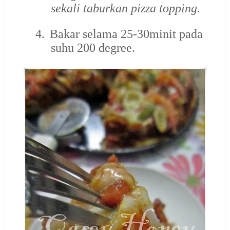
sekali taburkan pizza topping.
4.
Bakar selama 25-30minit pada
suhu 200 degree.