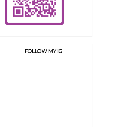
FOLLOW MY IG