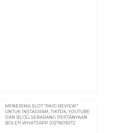
MENERIMA SLOT “PAID REVIEW”
UNTUK INSTAGRAM, TIKTOK, YOUTUBE
DAN BLOG..SEBARANG PERTANYAAN
BOLEH WHATSAPP 0127809272