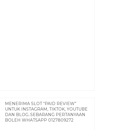
MENERIMA SLOT “PAID REVIEW”
UNTUK INSTAGRAM, TIKTOK, YOUTUBE
DAN BLOG..SEBARANG PERTANYAAN
BOLEH WHATSAPP 0127809272