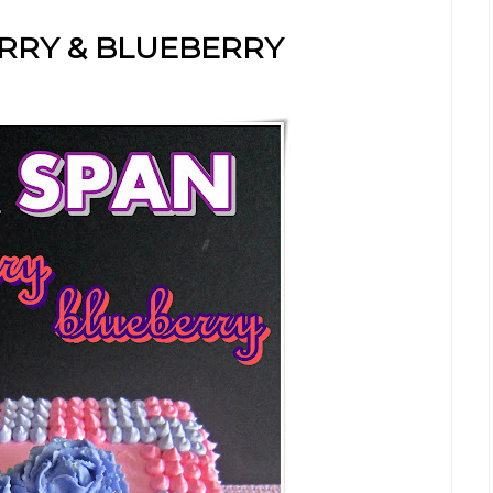
RRY & BLUEBERRY