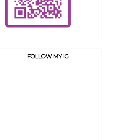
FOLLOW MY IG