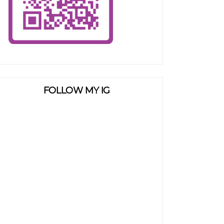
FOLLOW MY IG