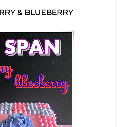
RRY & BLUEBERRY