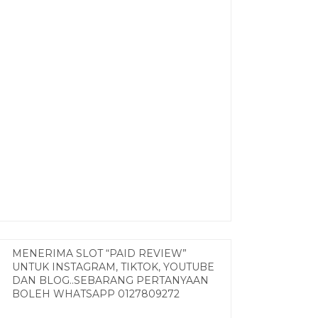
MENERIMA SLOT “PAID REVIEW”
UNTUK INSTAGRAM, TIKTOK, YOUTUBE
DAN BLOG..SEBARANG PERTANYAAN
BOLEH WHATSAPP 0127809272