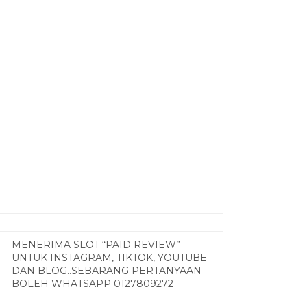
MENERIMA SLOT “PAID REVIEW”
UNTUK INSTAGRAM, TIKTOK, YOUTUBE
DAN BLOG..SEBARANG PERTANYAAN
BOLEH WHATSAPP 0127809272