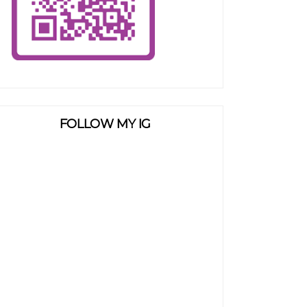
FOLLOW MY IG