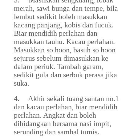
merah, sawi bunga dan tempe, bila
lembut sedikit boleh masukkan
kacang panjang, kobis dan fucuk.
Biar mendidih perlahan dan
masukkan tauhu. Kacau perlahan.
Masukkan so hoon, basuh so hoon
sejurus sebelum dimasukkan ke
dalam periuk. Tambah garam,
sedikit gula dan serbuk perasa jika
suka.
4.
Akhir sekali tuang santan no.1
dan kacau perlahan, biar mendidih
perlahan. Angkat dan boleh
dihidangkan bersama nasi impit,
serunding dan sambal tumis.