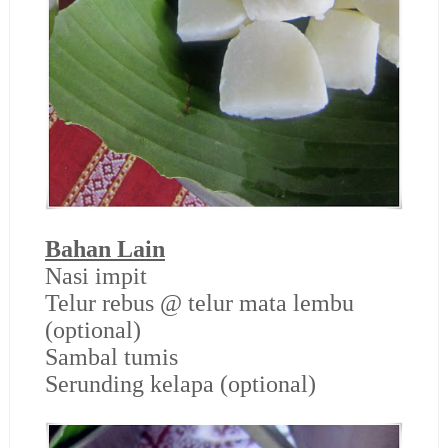
Bahan Lain
Nasi impit
Telur rebus @ telur mata lembu
(optional)
Sambal tumis
Serunding kelapa (optional)