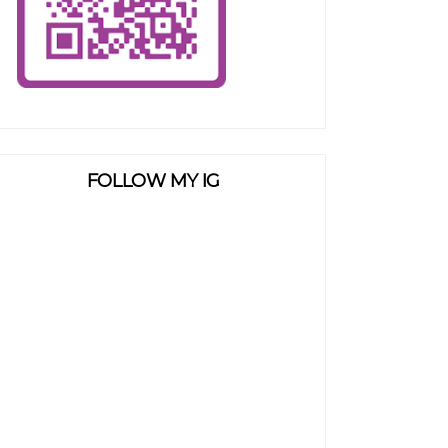
FOLLOW MY IG