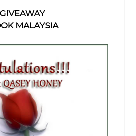
 GIVEAWAY
OK MALAYSIA