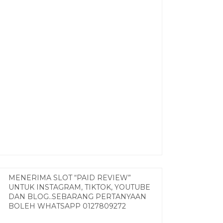
MENERIMA SLOT “PAID REVIEW”
UNTUK INSTAGRAM, TIKTOK, YOUTUBE
DAN BLOG..SEBARANG PERTANYAAN
BOLEH WHATSAPP 0127809272