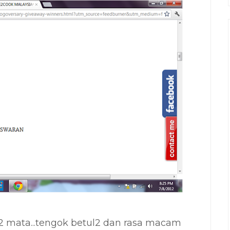
2 mata...tengok betul2 dan rasa macam