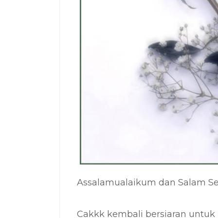
Assalamualaikum dan Salam Sej
Cakkk kembali bersiaran untuk 