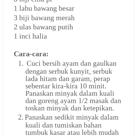
1 labu bawang besar
3 biji bawang merah
2 ulas bawang putih
1 inci halia
Cara-cara:
1.
Cuci bersih ayam dan gaulkan
dengan serbuk kunyit, serbuk
lada hitam dan garam, perap
sebentar kira-kira 10 minit.
Panaskan minyak dalam kuali
dan goreng ayam 1/2 masak dan
toskan minyak dan ketepikan.
2.
Panaskan sedikit minyak dalam
kuali dan tumiskan bahan
tumbuk kasar atau lebih mudah