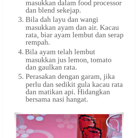
masukkan dalam food processor
dan blend sekejap.
3.
Bila dah layu dan wangi
masukkan ayam dan air. Kacau
rata, biar ayam lembut dan serap
rempah.
4.
Bila ayam telah lembut
masukkan jus lemon, tomato
dan gaulkan rata.
5.
Perasakan dengan garam, jika
perlu dan sedikit gula kacau rata
dan matikan api. Hidangkan
bersama nasi hangat.