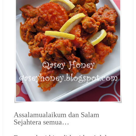
Assalamualaikum dan Salam
Sejahtera semua…