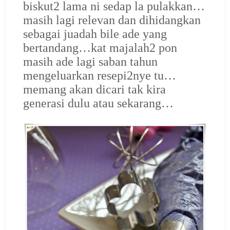
biskut2 lama ni sedap la pulakkan…
masih lagi relevan dan dihidangkan
sebagai juadah bile ade yang
bertandang…kat majalah2 pon
masih ade lagi saban tahun
mengeluarkan resepi2nye tu…
memang akan dicari tak kira
generasi dulu atau sekarang…