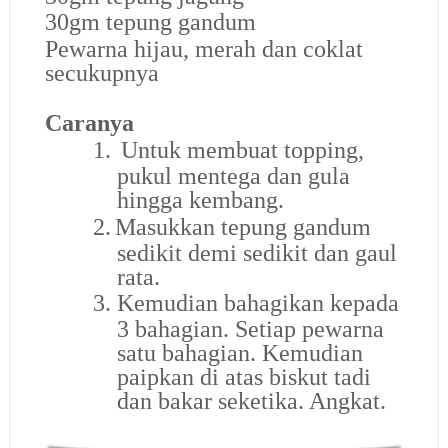
30gm tepung gandum
Pewarna hijau, merah dan coklat
secukupnya
Caranya
1.
Untuk membuat topping,
pukul mentega dan gula
hingga kembang.
2.
Masukkan tepung gandum
sedikit demi sedikit dan gaul
rata.
3.
Kemudian bahagikan kepada
3 bahagian. Setiap pewarna
satu bahagian. Kemudian
paipkan di atas biskut tadi
dan bakar seketika. Angkat.