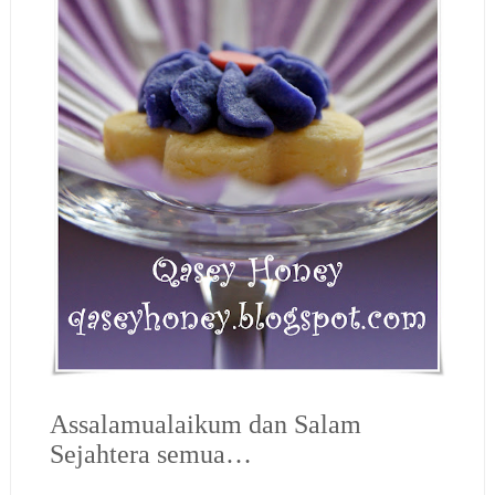
Assalamualaikum dan Salam
Sejahtera semua…