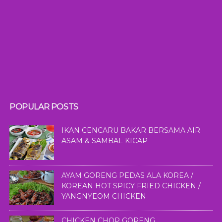
POPULAR POSTS
IKAN CENCARU BAKAR BERSAMA AIR
ASAM & SAMBAL KICAP
AYAM GORENG PEDAS ALA KOREA /
KOREAN HOT SPICY FRIED CHICKEN /
YANGNYEOM CHICKEN
CHICKEN CHOP GORENG