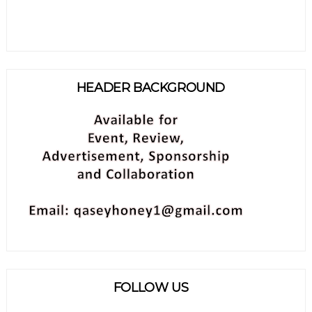
HEADER BACKGROUND
FOLLOW US