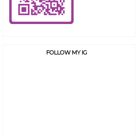
FOLLOW MY IG