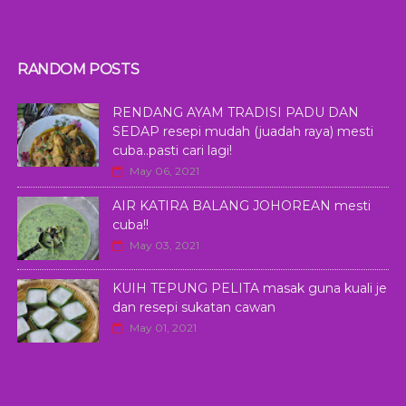
RANDOM POSTS
RENDANG AYAM TRADISI PADU DAN
SEDAP resepi mudah (juadah raya) mesti
cuba..pasti cari lagi!
May 06, 2021
AIR KATIRA BALANG JOHOREAN mesti
cuba!!
May 03, 2021
KUIH TEPUNG PELITA masak guna kuali je
dan resepi sukatan cawan
May 01, 2021