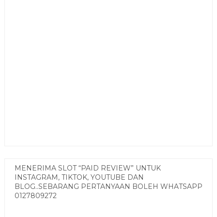
MENERIMA SLOT “PAID REVIEW” UNTUK
INSTAGRAM, TIKTOK, YOUTUBE DAN
BLOG..SEBARANG PERTANYAAN BOLEH WHATSAPP
0127809272