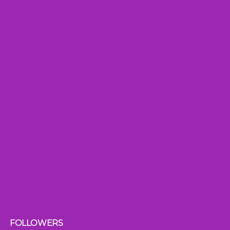
FOLLOWERS