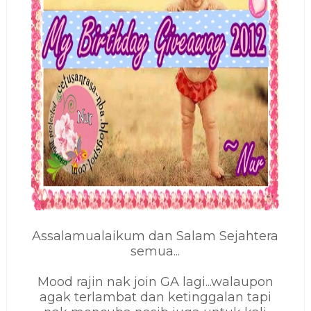
Assalamualaikum dan Salam Sejahtera
semua...
Mood rajin nak join GA lagi...walaupon
agak terlambat dan ketinggalan tapi