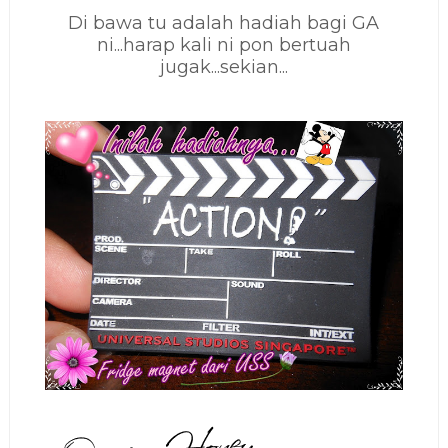
Di bawa tu adalah hadiah bagi GA
ni...harap kali ni pon bertuah
jugak...sekian...