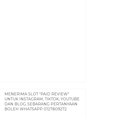
MENERIMA SLOT “PAID REVIEW”
UNTUK INSTAGRAM, TIKTOK, YOUTUBE
DAN BLOG..SEBARANG PERTANYAAN
BOLEH WHATSAPP 0127809272