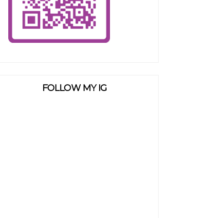
FOLLOW MY IG