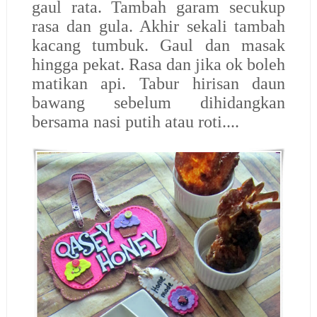
gaul rata. Tambah garam secukup
rasa dan gula. Akhir sekali tambah
kacang tumbuk. Gaul dan masak
hingga pekat. Rasa dan jika ok boleh
matikan api. Tabur hirisan daun
bawang sebelum dihidangkan
bersama nasi putih atau roti....