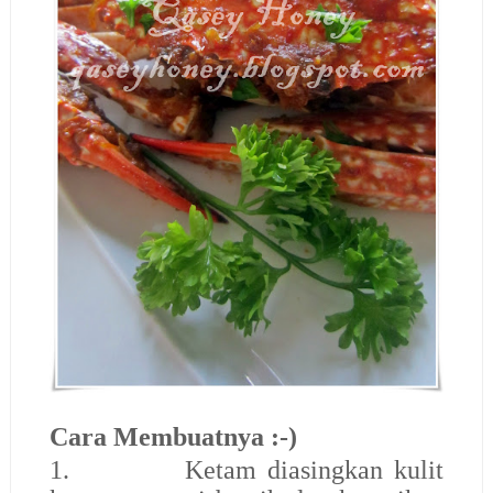
Cara Membuatnya :-)
1.
Ketam diasingkan kulit