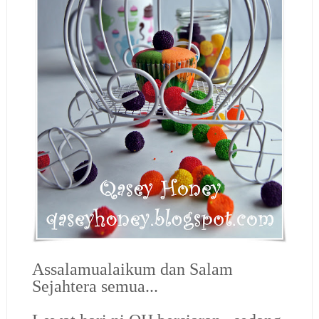
Assalamualaikum dan Salam
Sejahtera semua...