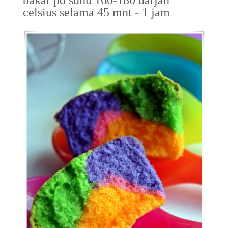
celsius selama 45 mnt - 1 jam