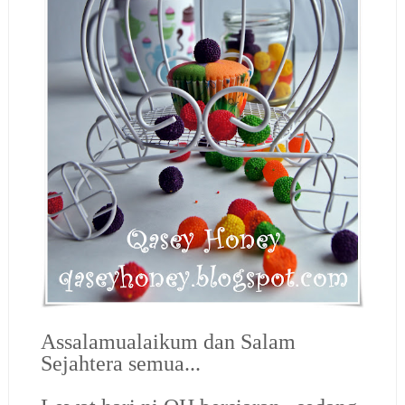
Assalamualaikum dan Salam
Sejahtera semua...