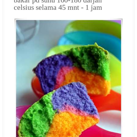
celsius selama 45 mnt - 1 jam