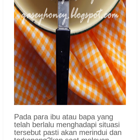
Pada para ibu atau bapa yang
telah berlalu menghadapi situasi
tersebut pasti akan merindui dan