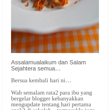
Assalamualaikum dan Salam
Sejahtera semua…
Bersua kembali hari ni…
Wah semalam rata2 para ibu yang
bergelar blogger kebanyakkan
mengupdate tentang hari pertama