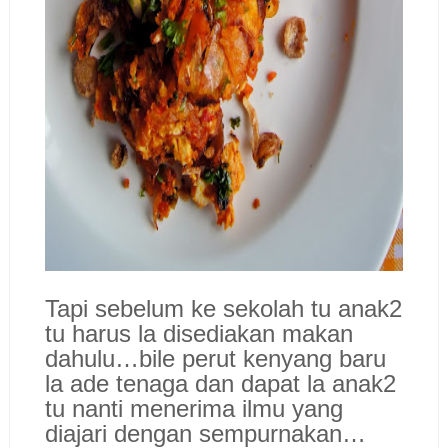
Tapi sebelum ke sekolah tu anak2
tu harus la disediakan makan
dahulu…bile perut kenyang baru
la ade tenaga dan dapat la anak2
tu nanti menerima ilmu yang
diajari dengan sempurnakan…