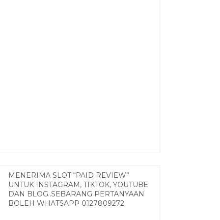
MENERIMA SLOT “PAID REVIEW”
UNTUK INSTAGRAM, TIKTOK, YOUTUBE
DAN BLOG..SEBARANG PERTANYAAN
BOLEH WHATSAPP 0127809272