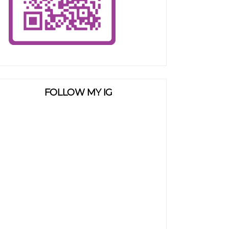
FOLLOW MY IG