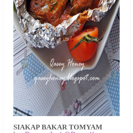
SIAKAP BAKAR TOMYAM