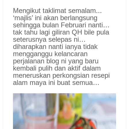
Mengikut taklimat semalam...
‘majlis’ ini akan berlangsung
sehingga bulan Februari nanti…
tak tahu lagi giliran QH bile pula
seterusnya selepas ni…
diharapkan nanti ianya tidak
mengganggu kelancaran
perjalanan blog ni yang baru
kembali pulih dan aktif dalam
meneruskan perkongsian resepi
alam maya ini buat semua…