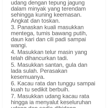
udang dengan tepung jagung
dalam minyak yang terendam
sehingga kuning keemasan.
Angkat dan toskan.
3. Panaskan kuali masukkan
mentega, tumis bawang putih,
daun kari dan cili padi sampai
wangi.
4. Masukkan telur masin yang
telah dihancurkan tadi.
5. Masukkan santan, gula dan
lada sulah. Perasakan
kesemuanya.
6. Kacau rata dan tunggu sampai
kuah tu sedikit berbuih.
7. Masukkan udang kacau rata
hingga ia menyalut keseluruhan