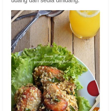
udang dan sedia dihidang.