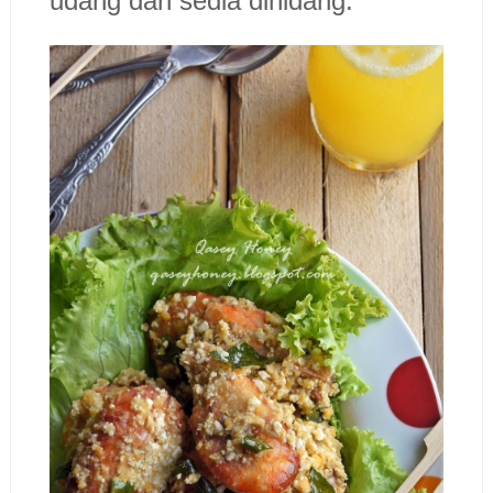
udang dan sedia dihidang.