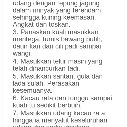
udang dengan tepung jagung
dalam minyak yang terendam
sehingga kuning keemasan.
Angkat dan toskan.
3. Panaskan kuali masukkan
mentega, tumis bawang putih,
daun kari dan cili padi sampai
wangi.
4. Masukkan telur masin yang
telah dihancurkan tadi.
5. Masukkan santan, gula dan
lada sulah. Perasakan
kesemuanya.
6. Kacau rata dan tunggu sampai
kuah tu sedikit berbuih.
7. Masukkan udang kacau rata
hingga ia menyalut keseluruhan