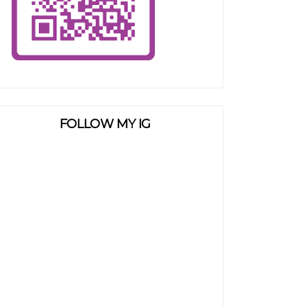
FOLLOW MY IG