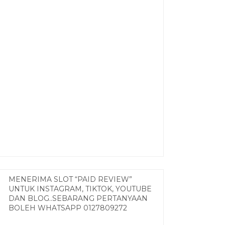
MENERIMA SLOT “PAID REVIEW”
UNTUK INSTAGRAM, TIKTOK, YOUTUBE
DAN BLOG..SEBARANG PERTANYAAN
BOLEH WHATSAPP 0127809272