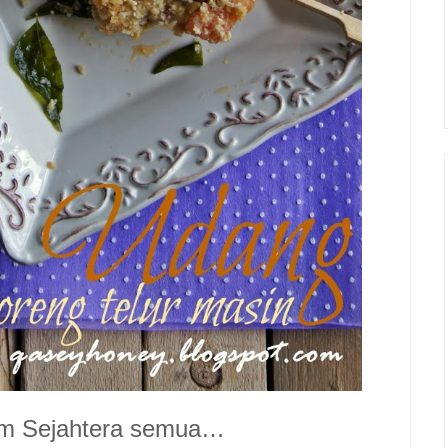
am Sejahtera semua…