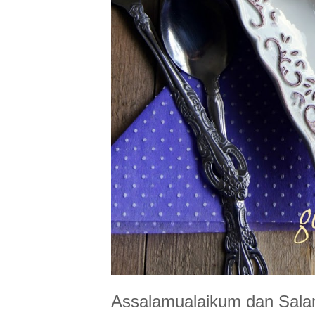
Assalamualaikum dan Sal