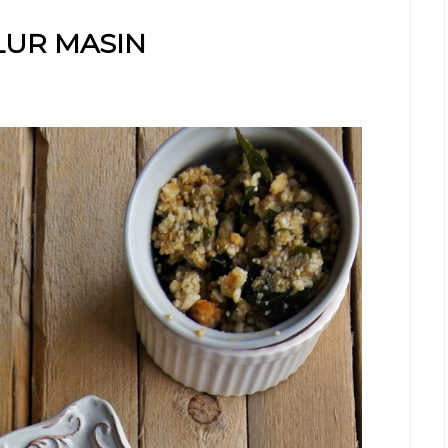
LUR MASIN