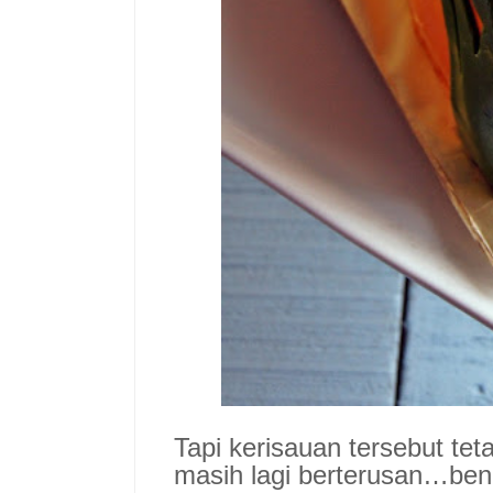
Tapi kerisauan tersebut tet
masih lagi berterusan…ben