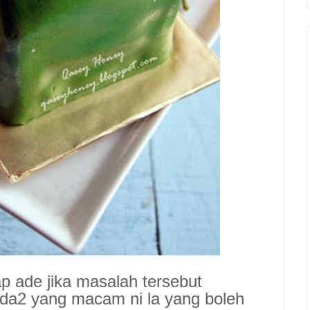
ap ade jika masalah tersebut
da2 yang macam ni la yang boleh