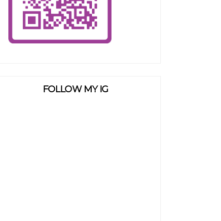
FOLLOW MY IG