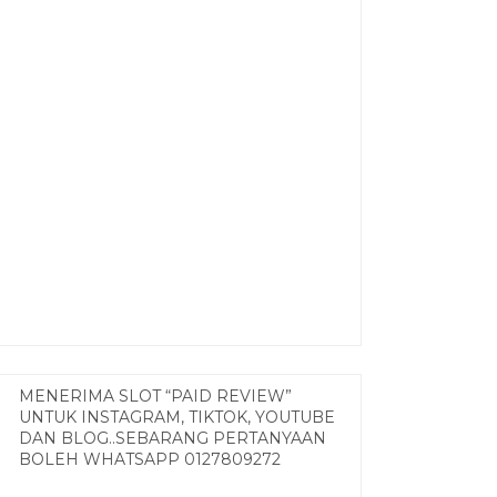
MENERIMA SLOT “PAID REVIEW”
UNTUK INSTAGRAM, TIKTOK, YOUTUBE
DAN BLOG..SEBARANG PERTANYAAN
BOLEH WHATSAPP 0127809272