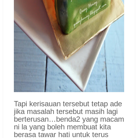
Tapi kerisauan tersebut tetap ade
jika masalah tersebut masih lagi
berterusan…benda2 yang macam
ni la yang boleh membuat kita
berasa tawar hati untuk terus