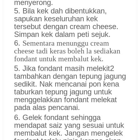
menyerong.
5. Bila kek dah dibentukkan,
sapukan keseluruhan kek
tersebut dengan cream cheese.
Simpan kek dalam peti sejuk.
6.
Sementara menunggu cream
cheese tadi keras boleh la sediakan
fondant untuk membalut kek.
5. Jika fondant masih melekit2
tambahkan dengan tepung jagung
sedikit. Nak mencanai pon kena
taburkan tepung jagung untuk
menggelakkan fondant melekat
pada alas pencanai.
6. Gelek fondant sehingga
mendapat saiz yang sesuai untuk
membalut kek. Jangan mengelek