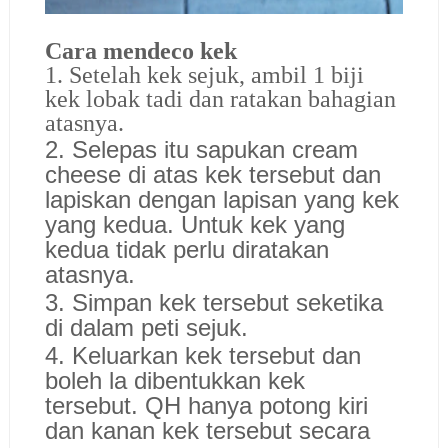
Cara mendeco kek
1. Setelah kek sejuk, ambil 1 biji
kek lobak tadi dan ratakan bahagian
atasnya.
2. Selepas itu sapukan cream
cheese di atas kek tersebut dan
lapiskan dengan lapisan yang kek
yang kedua. Untuk kek yang
kedua tidak perlu diratakan
atasnya.
3. Simpan kek tersebut seketika
di dalam peti sejuk.
4. Keluarkan kek tersebut dan
boleh la dibentukkan kek
tersebut. QH hanya potong kiri
dan kanan kek tersebut secara