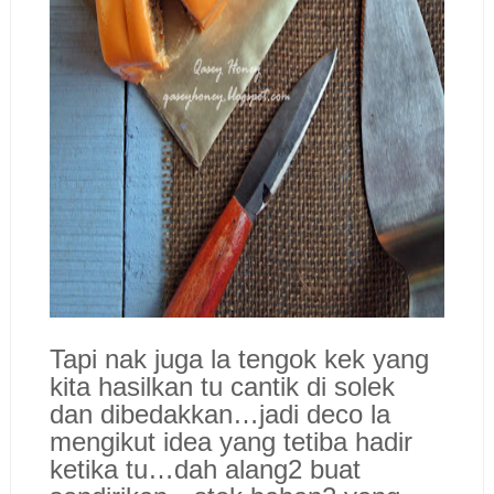
Tapi nak juga la tengok kek yang
kita hasilkan tu cantik di solek
dan dibedakkan…jadi deco la
mengikut idea yang tetiba hadir
ketika tu…dah alang2 buat