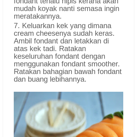
fondant terlalu nipis kerana akan
mudah koyak nanti semasa ingin
meratakannya.
7. Keluarkan kek yang dimana
cream cheesenya sudah keras.
Ambil fondant dan letakkan di
atas kek tadi. Ratakan
keseluruhan fondant dengan
menggunakan fondant smoother.
Ratakan bahagian bawah fondant
dan buang lebihannya.