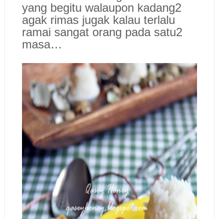
yang begitu walaupon kadang2
agak rimas jugak kalau terlalu
ramai sangat orang pada satu2
masa…