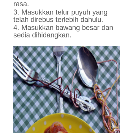
rasa.
3. Masukkan telur puyuh yang
telah direbus terlebih dahulu.
4. Masukkan bawang besar dan
sedia dihidangkan.