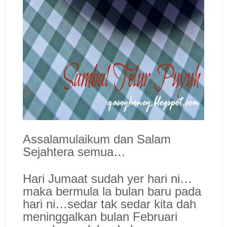
Assalamulaikum dan Salam
Sejahtera semua…
Hari Jumaat sudah yer hari ni…
maka bermula la bulan baru pada
hari ni…sedar tak sedar kita dah
meninggalkan bulan Februari