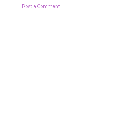
Post a Comment