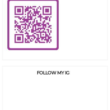
FOLLOW MY IG