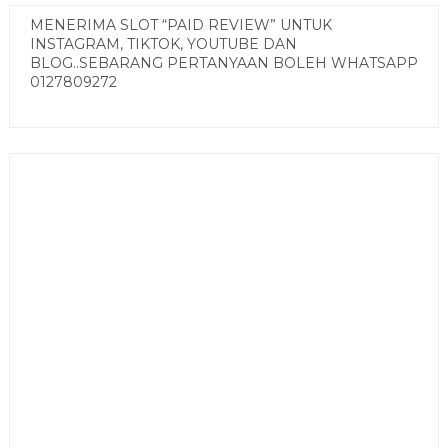
MENERIMA SLOT “PAID REVIEW” UNTUK
INSTAGRAM, TIKTOK, YOUTUBE DAN
BLOG..SEBARANG PERTANYAAN BOLEH WHATSAPP
0127809272