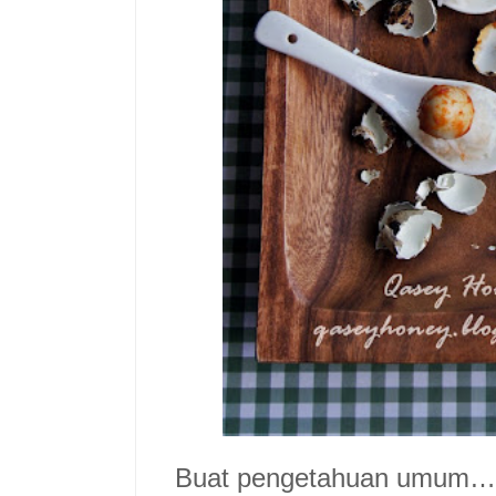
Buat pengetahuan umum…d