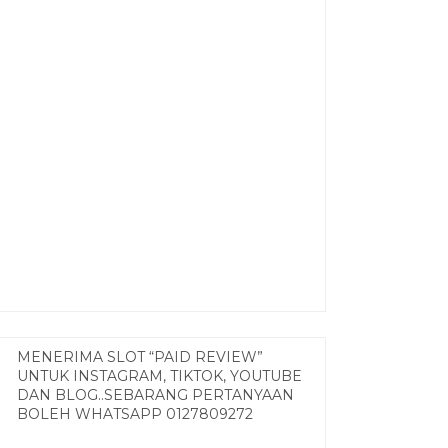
MENERIMA SLOT “PAID REVIEW”
UNTUK INSTAGRAM, TIKTOK, YOUTUBE
DAN BLOG..SEBARANG PERTANYAAN
BOLEH WHATSAPP 0127809272