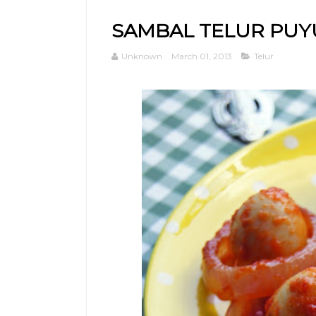
SAMBAL TELUR PU
Unknown
March 01, 2013
Telur