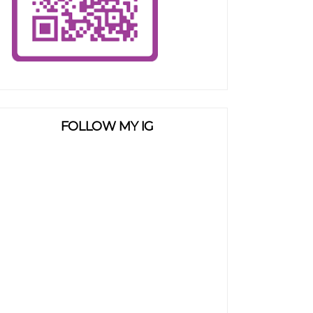
FOLLOW MY IG