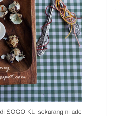
i SOGO KL sekarang ni ade