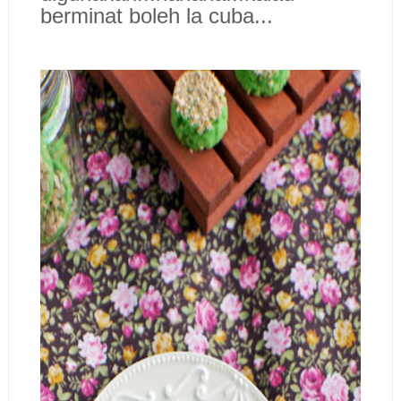
berminat boleh la cuba...