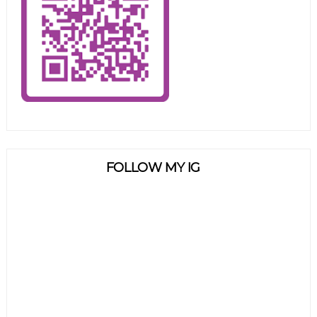
FOLLOW MY IG