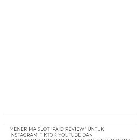
MENERIMA SLOT “PAID REVIEW” UNTUK
INSTAGRAM, TIKTOK, YOUTUBE DAN