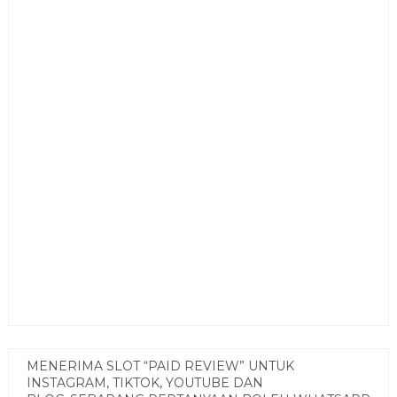
MENERIMA SLOT “PAID REVIEW” UNTUK
INSTAGRAM, TIKTOK, YOUTUBE DAN