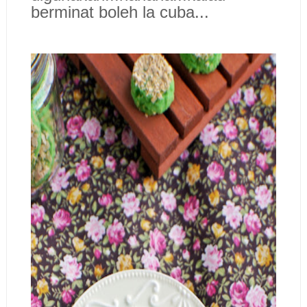
berminat boleh la cuba...