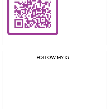
FOLLOW MY IG