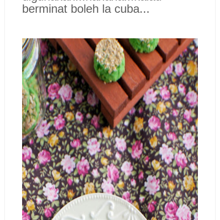
berminat boleh la cuba...