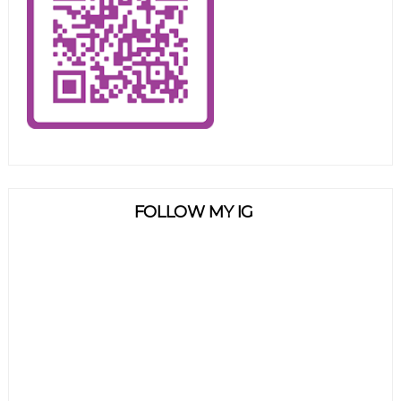
FOLLOW MY IG