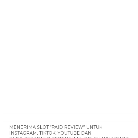
MENERIMA SLOT “PAID REVIEW” UNTUK
INSTAGRAM, TIKTOK, YOUTUBE DAN