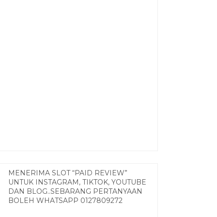
MENERIMA SLOT “PAID REVIEW”
UNTUK INSTAGRAM, TIKTOK, YOUTUBE
DAN BLOG..SEBARANG PERTANYAAN
BOLEH WHATSAPP 0127809272