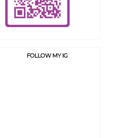
FOLLOW MY IG