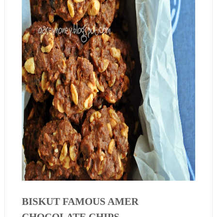
BISKUT FAMOUS AMER
CHOCOLATE CHIPS