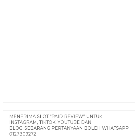
MENERIMA SLOT “PAID REVIEW” UNTUK
INSTAGRAM, TIKTOK, YOUTUBE DAN
BLOG..SEBARANG PERTANYAAN BOLEH WHATSAPP
0127809272