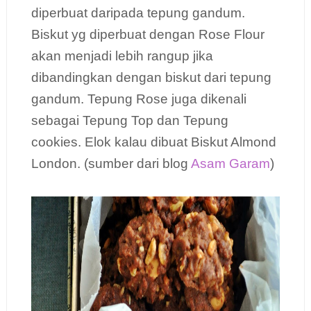
diperbuat daripada tepung gandum.
Biskut yg diperbuat dengan Rose Flour
akan menjadi lebih rangup jika
dibandingkan dengan biskut dari tepung
gandum. Tepung Rose juga dikenali
sebagai Tepung Top dan Tepung
cookies. Elok kalau dibuat Biskut Almond
London. (sumber dari blog
Asam Garam
)