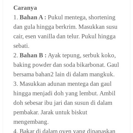
Caranya
1.
Bahan A :
Pukul mentega, shortening
dan gula hingga berkrim. Masukkan susu
cair, esen vanilla dan telur. Pukul hingga
sebati.
2.
Bahan B :
Ayak tepung, serbuk koko,
baking powder dan soda bikarbonat. Gaul
bersama bahan2 lain di dalam mangkuk.
3. Masukkan adunan mentega dan gaul
hingga menjadi doh yang lembut. Ambil
doh sebesar ibu jari dan susun di dalam
pembakar. Jarak untuk biskut
mengembang.
4. Bakar di dalam oven yang dipanaskan