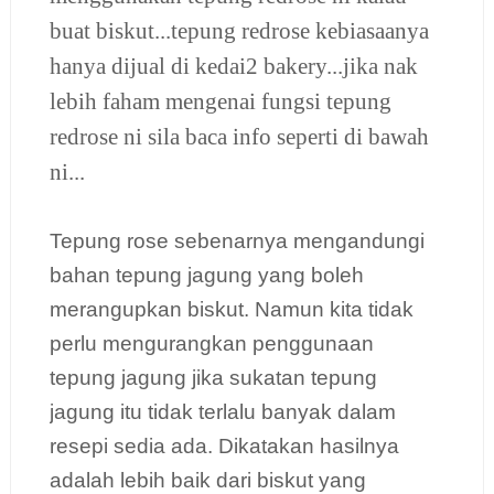
buat biskut...tepung redrose kebiasaanya
hanya dijual di kedai2 bakery...jika nak
lebih faham mengenai fungsi tepung
redrose ni sila baca info seperti di bawah
ni...
Tepung rose sebenarnya mengandungi
bahan tepung jagung yang boleh
merangupkan biskut. Namun kita tidak
perlu mengurangkan penggunaan
tepung jagung jika sukatan tepung
jagung itu tidak terlalu banyak dalam
resepi sedia ada. Dikatakan hasilnya
adalah lebih baik dari biskut yang