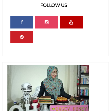
FOLLOW US