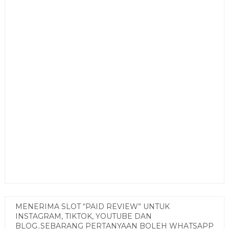
MENERIMA SLOT “PAID REVIEW” UNTUK
INSTAGRAM, TIKTOK, YOUTUBE DAN
BLOG..SEBARANG PERTANYAAN BOLEH WHATSAPP