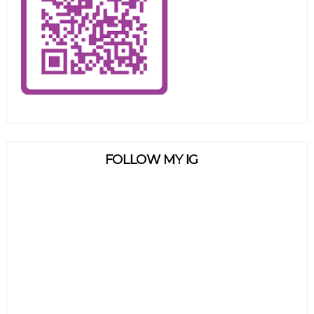
FOLLOW MY IG