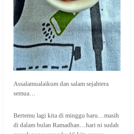
Assalamualaikum dan salam sejahtera
semua…
Bertemu lagi kita di minggu baru…masih
di dalam bulan Ramadhan…hari ni sudah