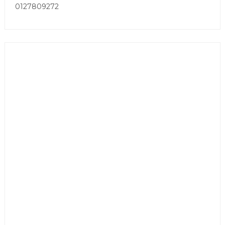
0127809272