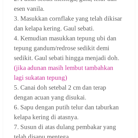
esen vanila.
3. Masukkan cornflake yang telah dikisar
dan kelapa kering. Gaul sebati.
4. Kemudian masukkan tepung ubi dan
tepung gandum/redrose sedikit demi
sedikit. Gaul sebati hingga menjadi doh.
(jika adunan masih lembut tambahkan
lagi sukatan tepung)
5. Canai doh setebal 2 cm dan terap
dengan acuan yang disukai.
6. Sapu dengan putih telur dan taburkan
kelapa kering di atasnya.
7. Susun di atas dulang pembakar yang
telah disapu mentega.