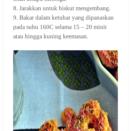
8. Jarakkan untuk biskut mengembang.
9. Bakar dalam ketuhar yang dipanaskan
pada suhu 160C selama 15 – 20 minit
atau hingga kuning keemasan.