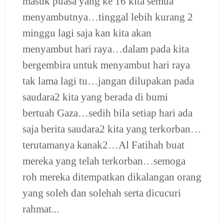
masuk puasa yang ke 16 kita semua
menyambutnya…tinggal lebih kurang 2
minggu lagi saja kan kita akan
menyambut hari raya…dalam pada kita
bergembira untuk menyambut hari raya
tak lama lagi tu…jangan dilupakan pada
saudara2 kita yang berada di bumi
bertuah Gaza…sedih bila setiap hari ada
saja berita saudara2 kita yang terkorban…
terutamanya kanak2…Al Fatihah buat
mereka yang telah terkorban…semoga
roh mereka ditempatkan dikalangan orang
yang soleh dan solehah serta dicucuri
rahmat...