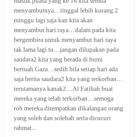
masuk puasa yang ke 16 kita semua
menyambutnya…tinggal lebih kurang 2
minggu lagi saja kan kita akan
menyambut hari raya…dalam pada kita
bergembira untuk menyambut hari raya
tak lama lagi tu…jangan dilupakan pada
saudara2 kita yang berada di bumi
bertuah Gaza…sedih bila setiap hari ada
saja berita saudara2 kita yang terkorban…
terutamanya kanak2…Al Fatihah buat
mereka yang telah terkorban…semoga
roh mereka ditempatkan dikalangan orang
yang soleh dan solehah serta dicucuri
rahmat...