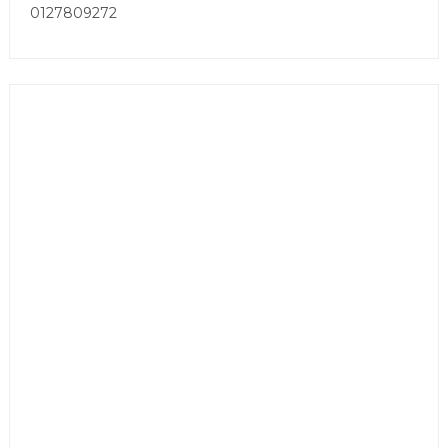
0127809272