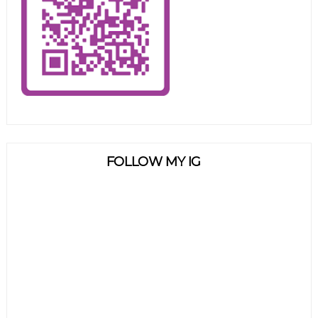
FOLLOW MY IG