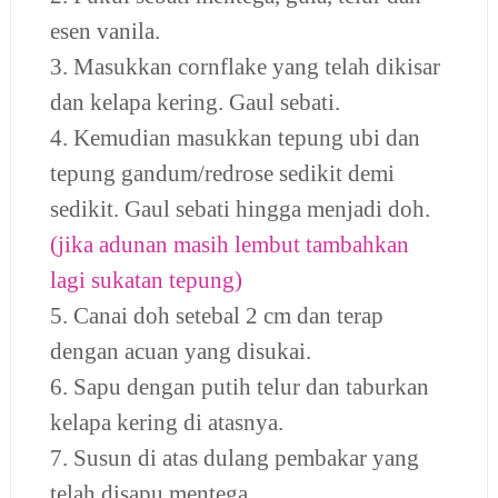
esen vanila.
3. Masukkan cornflake yang telah dikisar
dan kelapa kering. Gaul sebati.
4. Kemudian masukkan tepung ubi dan
tepung gandum/redrose sedikit demi
sedikit. Gaul sebati hingga menjadi doh.
(jika adunan masih lembut tambahkan
lagi sukatan tepung)
5. Canai doh setebal 2 cm dan terap
dengan acuan yang disukai.
6. Sapu dengan putih telur dan taburkan
kelapa kering di atasnya.
7. Susun di atas dulang pembakar yang
telah disapu mentega.