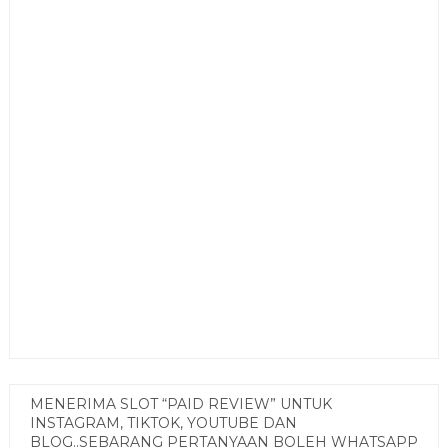
MENERIMA SLOT “PAID REVIEW” UNTUK
INSTAGRAM, TIKTOK, YOUTUBE DAN
BLOG..SEBARANG PERTANYAAN BOLEH WHATSAPP