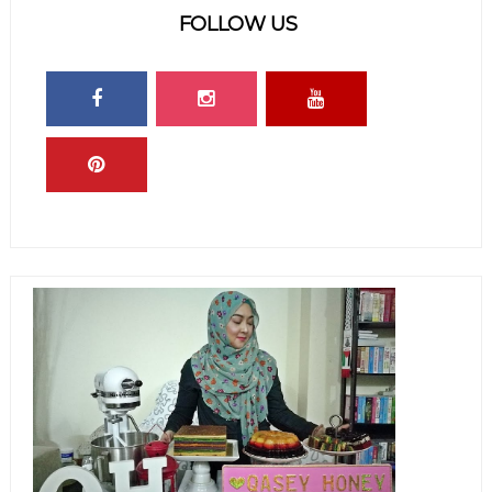
FOLLOW US