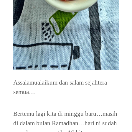
Assalamualaikum dan salam sejahtera
semua…
Bertemu lagi kita di minggu baru…masih
di dalam bulan Ramadhan…hari ni sudah