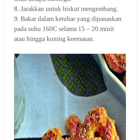
8. Jarakkan untuk biskut mengembang.
9. Bakar dalam ketuhar yang dipanaskan
pada suhu 160C selama 15 – 20 minit
atau hingga kuning keemasan.