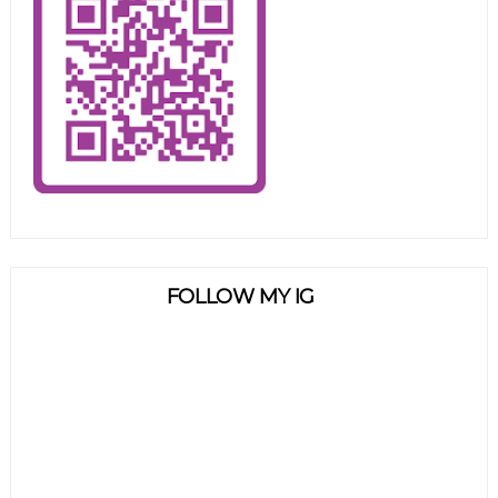
FOLLOW MY IG