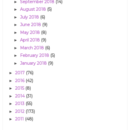
September 2018
(14)
►
August 2018
(5)
►
July 2018
(6)
►
June 2018
(9)
►
May 2018
(8)
►
April 2018
(9)
►
March 2018
(6)
►
February 2018
(5)
►
January 2018
(9)
►
2017
(76)
►
2016
(42)
►
2015
(8)
►
2014
(31)
►
2013
(55)
►
2012
(173)
►
2011
(48)
►