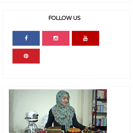
FOLLOW US