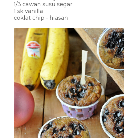
1/3 cawan susu segar
1 sk vanilla
coklat chip - hiasan