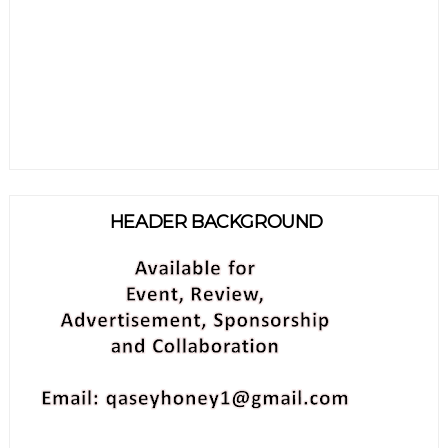
HEADER BACKGROUND