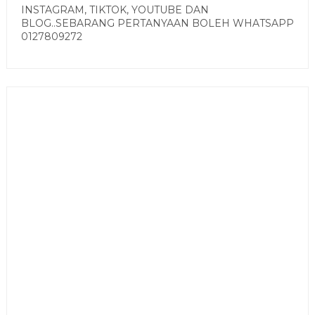
INSTAGRAM, TIKTOK, YOUTUBE DAN
BLOG..SEBARANG PERTANYAAN BOLEH WHATSAPP
0127809272