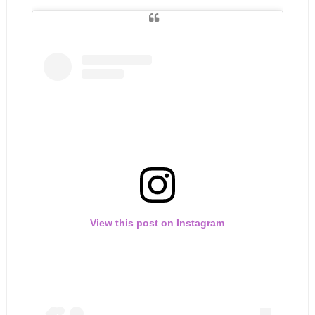
View this post on Instagram