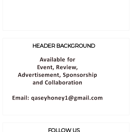
HEADER BACKGROUND
FOLLOW US