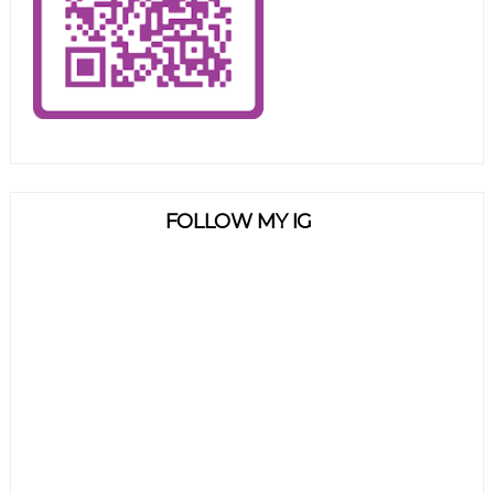
FOLLOW MY IG