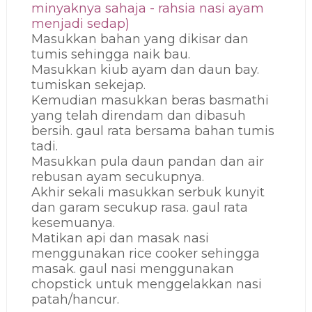
minyaknya sahaja - rahsia nasi ayam
menjadi sedap)
Masukkan bahan yang dikisar dan
tumis sehingga naik bau.
Masukkan kiub ayam dan daun bay.
tumiskan sekejap.
Kemudian masukkan beras basmathi
yang telah direndam dan dibasuh
bersih. gaul rata bersama bahan tumis
tadi.
Masukkan pula daun pandan dan air
rebusan ayam secukupnya.
Akhir sekali masukkan serbuk kunyit
dan garam secukup rasa. gaul rata
kesemuanya.
Matikan api dan masak nasi
menggunakan rice cooker sehingga
masak. gaul nasi menggunakan
chopstick untuk menggelakkan nasi
patah/hancur.