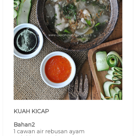
KUAH KICAP
Bahan2
1 cawan air rebusan ayam