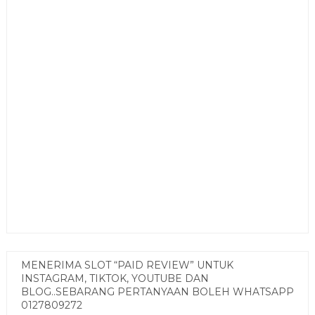
MENERIMA SLOT “PAID REVIEW” UNTUK
INSTAGRAM, TIKTOK, YOUTUBE DAN
BLOG..SEBARANG PERTANYAAN BOLEH WHATSAPP
0127809272