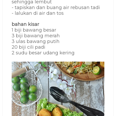
sehingga lembut
- tapiskan dan buang air rebusan tadi
- lalukan di air dan tos
bahan kisar
1 biji bawang besar
3 biji bawang merah
3 ulas bawang putih
20 biji cili padi
2 sudu besar udang kering