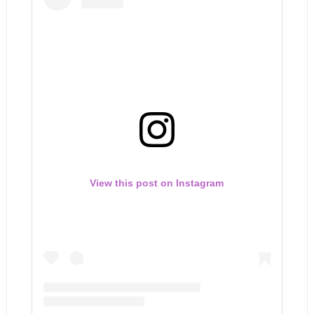
View this post on Instagram