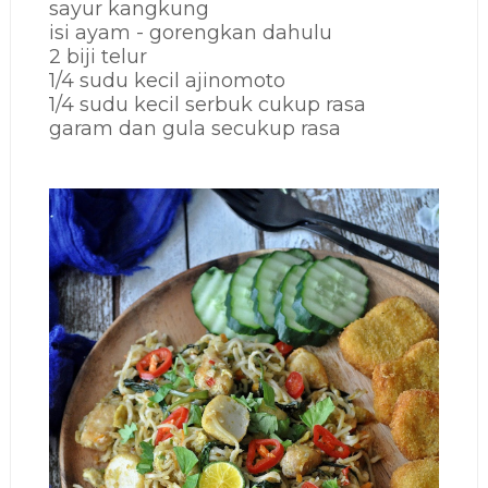
sayur kangkung
isi ayam - gorengkan dahulu
2 biji telur
1/4 sudu kecil ajinomoto
1/4 sudu kecil serbuk cukup rasa
garam dan gula secukup rasa