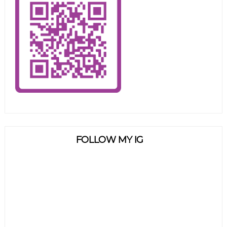
FOLLOW MY IG