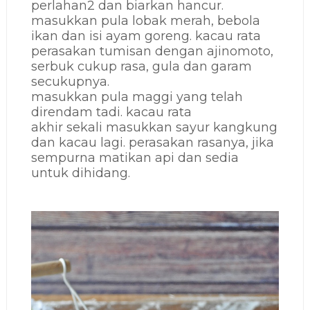
perlahan2 dan biarkan hancur.
masukkan pula lobak merah, bebola
ikan dan isi ayam goreng. kacau rata
perasakan tumisan dengan ajinomoto,
serbuk cukup rasa, gula dan garam
secukupnya.
masukkan pula maggi yang telah
direndam tadi. kacau rata
akhir sekali masukkan sayur kangkung
dan kacau lagi. perasakan rasanya, jika
sempurna matikan api dan sedia
untuk dihidang.