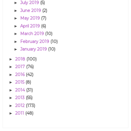
July 2019
(5)
►
June 2019
(2)
►
May 2019
(7)
►
April 2019
(6)
►
March 2019
(10)
►
February 2019
(10)
►
January 2019
(10)
►
2018
(100)
►
2017
(76)
►
2016
(42)
►
2015
(8)
►
2014
(31)
►
2013
(55)
►
2012
(173)
►
2011
(48)
►