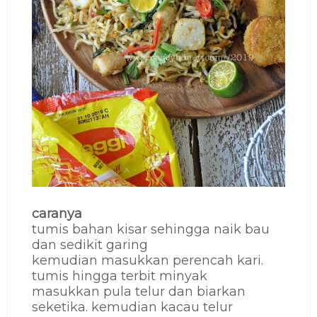
caranya
tumis bahan kisar sehingga naik bau
dan sedikit garing
kemudian masukkan perencah kari.
tumis hingga terbit minyak
masukkan pula telur dan biarkan
seketika. kemudian kacau telur