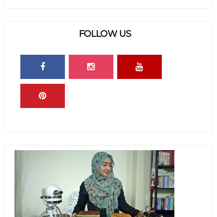
FOLLOW US