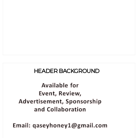
HEADER BACKGROUND