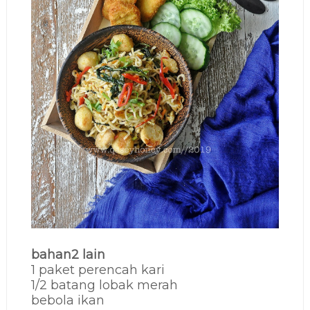
bahan2 lain
1 paket perencah kari
1/2 batang lobak merah
bebola ikan