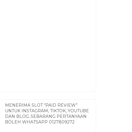
MENERIMA SLOT “PAID REVIEW”
UNTUK INSTAGRAM, TIKTOK, YOUTUBE
DAN BLOG..SEBARANG PERTANYAAN
BOLEH WHATSAPP 0127809272