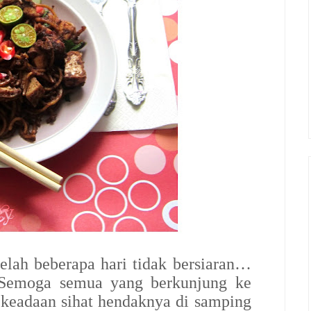
elah beberapa hari tidak bersiaran…
Semoga semua yang berkunjung ke
 keadaan sihat hendaknya di samping