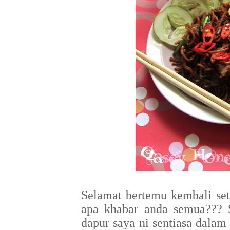
Selamat bertemu kembali set
apa khabar anda semua???
dapur saya ni sentiasa dalam