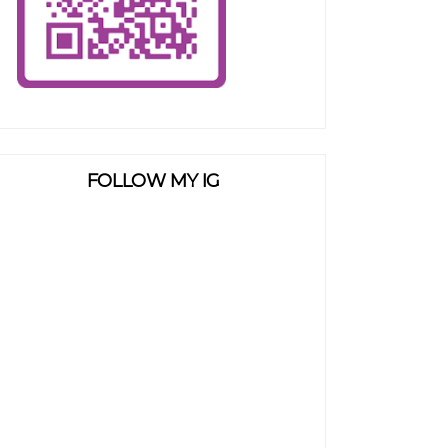
FOLLOW MY IG