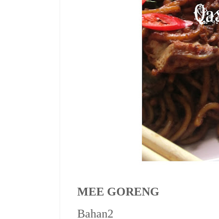
MEE GORENG
Bahan2