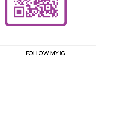
FOLLOW MY IG