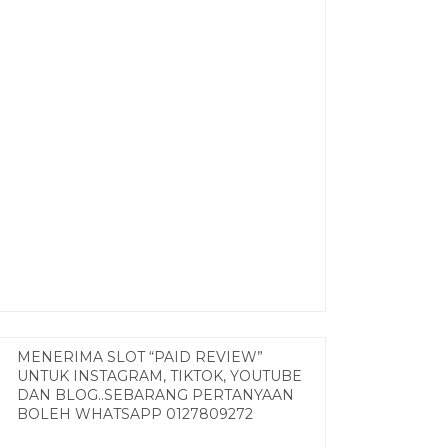
MENERIMA SLOT “PAID REVIEW”
UNTUK INSTAGRAM, TIKTOK, YOUTUBE
DAN BLOG..SEBARANG PERTANYAAN
BOLEH WHATSAPP 0127809272