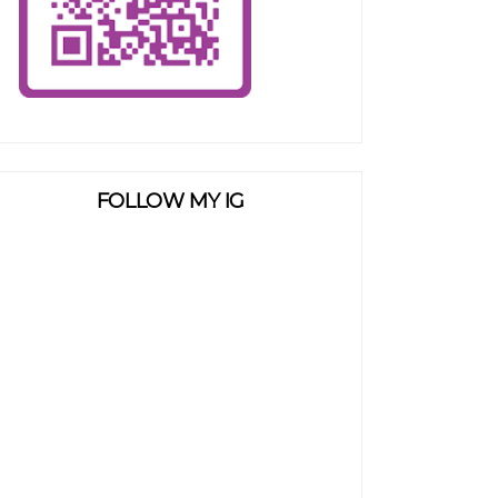
FOLLOW MY IG