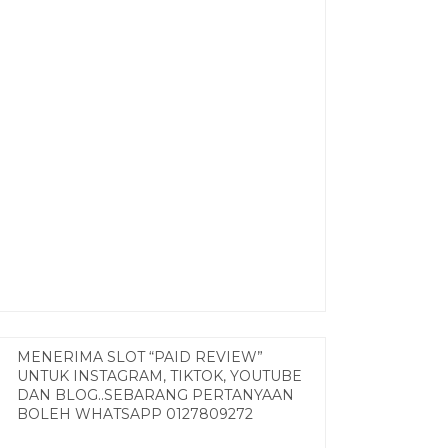
MENERIMA SLOT “PAID REVIEW”
UNTUK INSTAGRAM, TIKTOK, YOUTUBE
DAN BLOG..SEBARANG PERTANYAAN
BOLEH WHATSAPP 0127809272